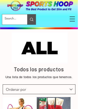
Todos los productos
Una lista de todos los productos que tenemos.