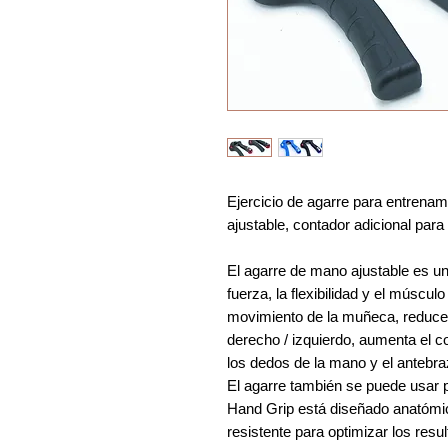
Ejercicio de agarre para entrenam
ajustable, contador adicional para
El agarre de mano ajustable es un 
fuerza, la flexibilidad y el múscu
movimiento de la muñeca, reduce e
derecho / izquierdo, aumenta el co
los dedos de la mano y el antebra
El agarre también se puede usar 
Hand Grip está diseñado anatómi
resistente para optimizar los resul