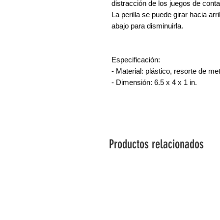
distracción de los juegos de conta
La perilla se puede girar hacia ar
abajo para disminuirla.
Especificación:
- Material: plástico, resorte de met
- Dimensión: 6.5 x 4 x 1 in.
Productos relacionados